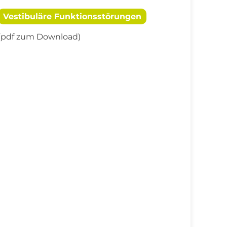
Vestibuläre Funktionsstörungen
(pdf zum Download)