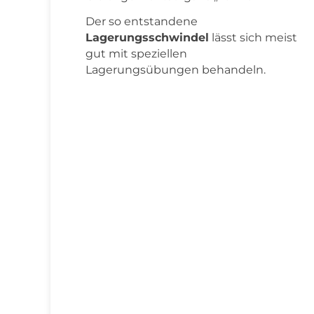
Der so entstandene
Lagerungsschwindel
lässt sich meist
gut mit speziellen
Lagerungsübungen behandeln.