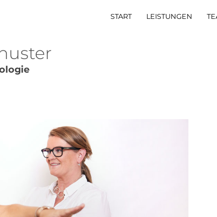
START
LEISTUNGEN
TE
chuster
ologie