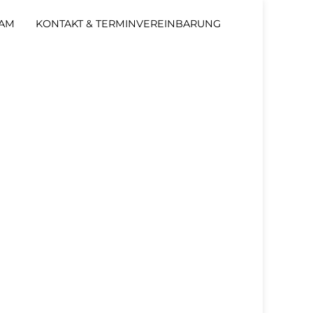
AM
KONTAKT & TERMINVEREINBARUNG