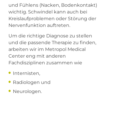
und Fühlens (Nacken, Bodenkontakt)
wichtig. Schwindel kann auch bei
Kreislaufproblemen oder Störung der
Nervenfunktion auftreten.
Um die richtige Diagnose zu stellen
und die passende Therapie zu finden,
arbeiten wir im Metropol Medical
Center eng mit anderen
Fachdisziplinen zusammen wie
Internisten,
Radiologen und
Neurologen.