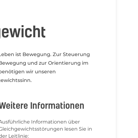
gewicht
Leben ist Bewegung. Zur Steuerung
 Bewegung und zur Orientierung im
enötigen wir unseren
gewichtssinn.
Weitere Informationen
Ausführliche Informationen über
Gleichgewichtsstörungen lesen Sie in
der Leitlinie: