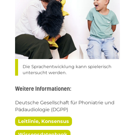
Die Sprachentwicklung kann spielerisch
untersucht werden.
Weitere Informationen:
Deutsche Gesellschaft für Phoniatrie und
Pädaudiologie (DGPP)
Leitlinie, Konsensus
Wissensdatenbank