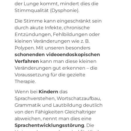
der Lunge kommt, mindert dies die
Stimmqualität (Dysphonie).
Die Stimme kann eingeschränkt sein
durch akute Infekte, chronische
Entzündungen, Fehlbildungen oder
kleinen Veränderungen wie z. B.
Polypen. Mit unseren besonders
schonenden videoendoskopischen
Verfahren
kann man diese kleinen
Veränderungen gut erkennen – die
Voraussetzung für die gezielte
Therapie.
Wenn bei
Kindern
das
Sprachverstehen, Wortschatzaufbau,
Grammatik und Lautbildung deutlich
von den Fähigkeiten Gleichaltriger
abweichen, nennt man dies eine
Sprachentwicklungsstörung
. Die