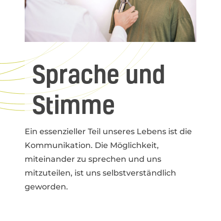
Sprache und
Stimme
Ein essenzieller Teil unseres Lebens ist die
Kommunikation. Die Möglichkeit,
miteinander zu sprechen und uns
mitzuteilen, ist uns selbstverständlich
geworden.