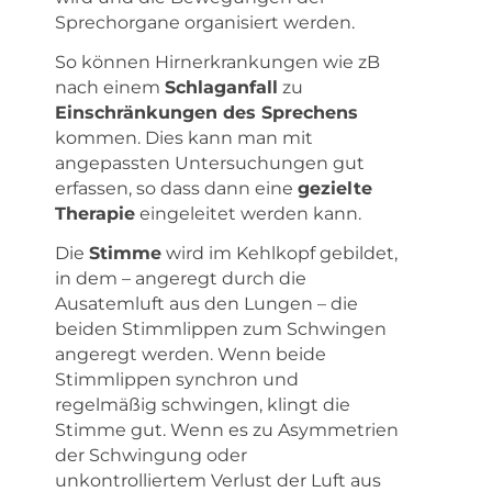
Sprechorgane organisiert werden.
So können Hirnerkrankungen wie zB
nach einem
Schlaganfall
zu
Einschränkungen des Sprechens
kommen. Dies kann man mit
angepassten Untersuchungen gut
erfassen, so dass dann eine
gezielte
Therapie
eingeleitet werden kann.
Die
Stimme
wird im Kehlkopf gebildet,
in dem – angeregt durch die
Ausatemluft aus den Lungen – die
beiden Stimmlippen zum Schwingen
angeregt werden. Wenn beide
Stimmlippen synchron und
regelmäßig schwingen, klingt die
Stimme gut. Wenn es zu Asymmetrien
der Schwingung oder
unkontrolliertem Verlust der Luft aus