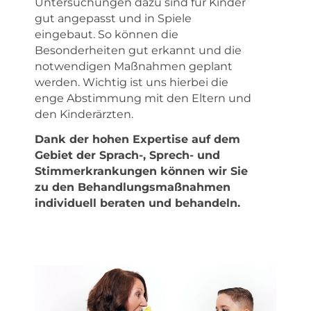
Untersuchungen dazu sind für Kinder
gut angepasst und in Spiele
eingebaut. So können die
Besonderheiten gut erkannt und die
notwendigen Maßnahmen geplant
werden. Wichtig ist uns hierbei die
enge Abstimmung mit den Eltern und
den Kinderärzten.
Dank der hohen Expertise auf dem
Gebiet der Sprach-, Sprech- und
Stimmerkrankungen können wir Sie
zu den Behandlungsmaßnahmen
individuell beraten und behandeln.