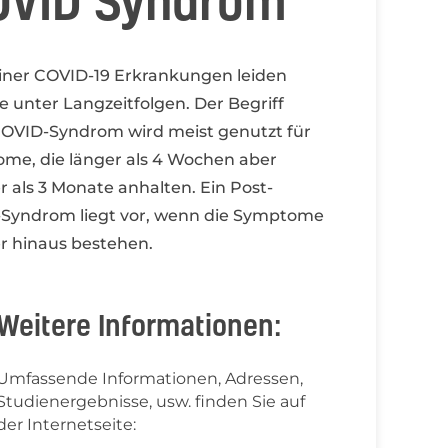
OVID Syndrom
iner COVID-19 Erkrankungen leiden
 unter Langzeitfolgen. Der Begriff
OVID-Syndrom wird meist genutzt für
me, die länger als 4 Wochen aber
 als 3 Monate anhalten. Ein Post-
Syndrom liegt vor, wenn die Symptome
r hinaus bestehen.
Weitere Informationen:
Umfassende Informationen, Adressen,
Studienergebnisse, usw. finden Sie auf
der Internetseite: