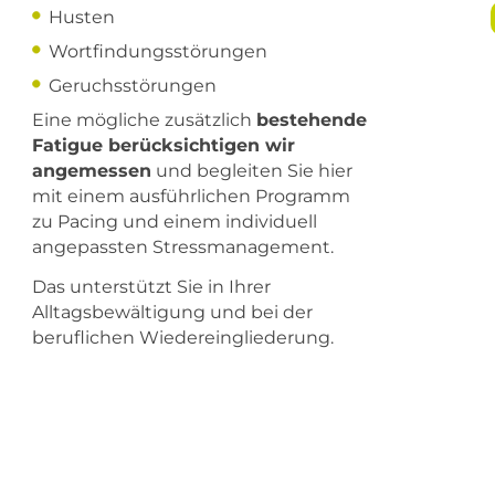
Husten
Wortfindungsstörungen
Geruchsstörungen
Eine mögliche zusätzlich
bestehende
Fatigue berücksichtigen wir
angemessen
und begleiten Sie hier
mit einem ausführlichen Programm
zu Pacing und einem individuell
angepassten Stressmanagement.
Das unterstützt Sie in Ihrer
Alltagsbewältigung und bei der
beruflichen Wiedereingliederung.