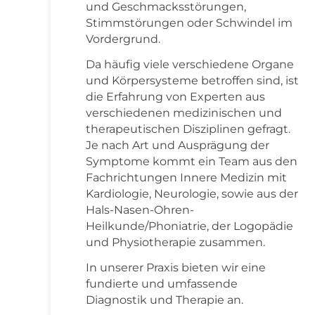
und Geschmacksstörungen,
Stimmstörungen oder Schwindel im
Vordergrund.
Da häufig viele verschiedene Organe
und Körpersysteme betroffen sind, ist
die Erfahrung von Experten aus
verschiedenen medizinischen und
therapeutischen Disziplinen gefragt.
Je nach Art und Ausprägung der
Symptome kommt ein Team aus den
Fachrichtungen Innere Medizin mit
Kardiologie, Neurologie, sowie aus der
Hals-Nasen-Ohren-
Heilkunde/Phoniatrie, der Logopädie
und Physiotherapie zusammen.
In unserer Praxis bieten wir eine
fundierte und umfassende
Diagnostik und Therapie an.