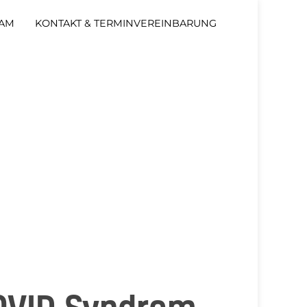
AM
KONTAKT & TERMINVEREINBARUNG