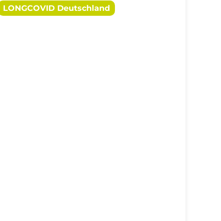
LONGCOVID Deutschland