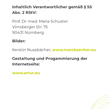
Inhaltlich Verantwortlicher gemäß § 55
Abs. 2 RStV:
Prof. Dr. med. Maria Schuster
Virnsberger Str. 75
90431 Nürnberg
Bilder:
Kerstin Nussbächer,
www.nussbaecher.eu
Gestaltung und Progammierung der
Internetseite:
www.artur.eu