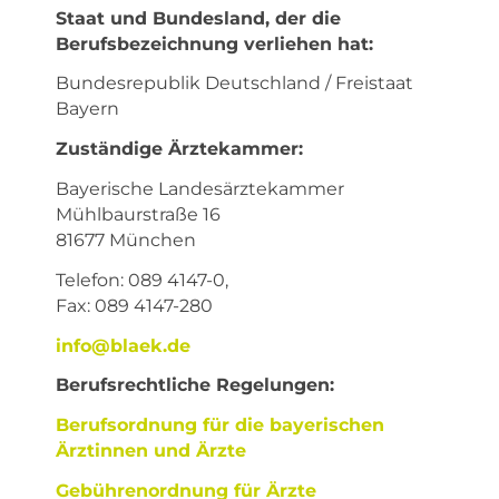
Staat und Bundesland, der die
Berufsbezeichnung verliehen hat:
Bundesrepublik Deutschland / Freistaat
Bayern
Zuständige Ärztekammer:
Bayerische Landesärztekammer
Mühlbaurstraße 16
81677 München
Telefon: 089 4147-0,
Fax: 089 4147-280
info@blaek.de
Berufsrechtliche Regelungen:
Berufsordnung für die bayerischen
Ärztinnen und Ärzte
Gebührenordnung für Ärzte