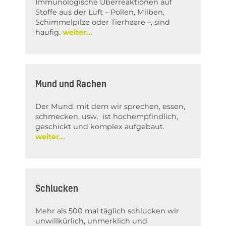
Immunologische Überreaktionen auf
Stoffe aus der Luft – Pollen, Milben,
Schimmelpilze oder Tierhaare –, sind
häufig.
Mund und Rachen
Der Mund, mit dem wir sprechen, essen,
schmecken, usw. ist hochempfindlich,
geschickt und komplex aufgebaut.
Schlucken
Mehr als 500 mal täglich schlucken wir
unwillkürlich, unmerklich und