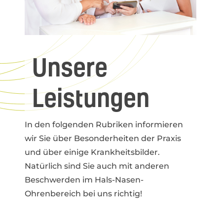
Unsere
Leistungen
In den folgenden Rubriken informieren
wir Sie über Besonderheiten der Praxis
und über einige Krankheitsbilder.
Natürlich sind Sie auch mit anderen
Beschwerden im Hals-Nasen-
Ohrenbereich bei uns richtig!