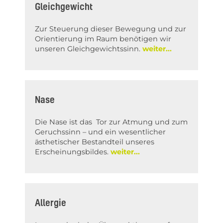
Gleichgewicht
Zur Steuerung dieser Bewegung und zur
Orientierung im Raum benötigen wir
unseren Gleichgewichtssinn.
Nase
Die Nase ist das Tor zur Atmung und zum
Geruchssinn – und ein wesentlicher
ästhetischer Bestandteil unseres
Erscheinungsbildes.
Allergie