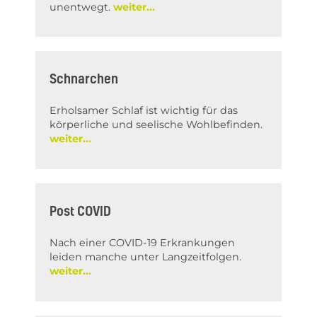
unentwegt.
Schnarchen
Erholsamer Schlaf ist wichtig für das
körperliche und seelische Wohlbefinden.
Post COVID
Nach einer COVID-19 Erkrankungen
leiden manche unter Langzeitfolgen.