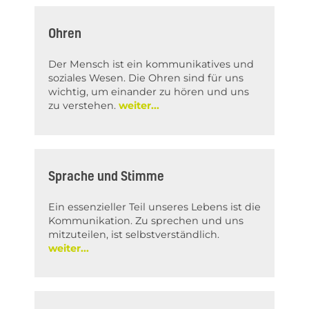
Ohren
Der Mensch ist ein kommunikatives und
soziales Wesen. Die Ohren sind für uns
wichtig, um einander zu hören und uns
zu verstehen.
Sprache und Stimme
Ein essenzieller Teil unseres Lebens ist die
Kommunikation. Zu sprechen und uns
mitzuteilen, ist selbstverständlich.